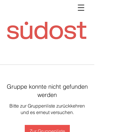
Gruppe konnte nicht gefunden
werden
Bitte zur Gruppenliste zurückkehren
und es erneut versuchen.
Zur Gruppenliste