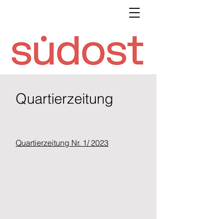
Quartierzeitung
Quartierzeitung Nr. 1/ 2023