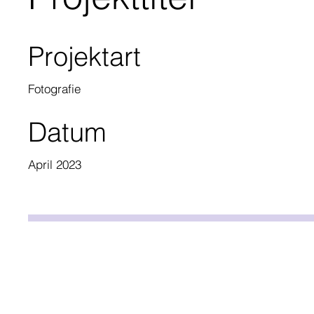
Projektart
Fotografie
Datum
April 2023