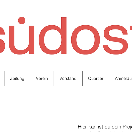
Zeitung
Verein
Vorstand
Quartier
Anmeldu
Hier kannst du dein Pro