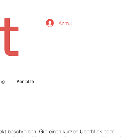
Anmelden
ng
Kontakte
jekt beschreiben. Gib einen kurzen Überblick oder