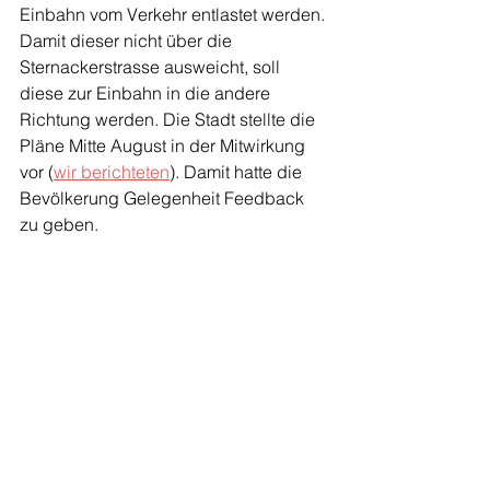
Einbahn vom Verkehr entlastet werden. 
Damit dieser nicht über die 
Sternackerstrasse ausweicht, soll 
diese zur Einbahn in die andere 
Richtung werden. Die Stadt stellte die 
Pläne Mitte August in der Mitwirkung 
vor (
wir berichteten
). Damit hatte die 
Bevölkerung Gelegenheit Feedback 
zu geben.