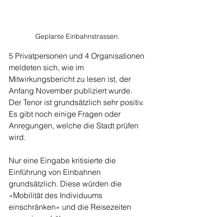
Geplante Einbahnstrassen.
5 Privatpersonen und 4 Organisationen 
meldeten sich, wie im 
Mitwirkungsbericht zu lesen ist, der 
Anfang November publiziert wurde. 
Der Tenor ist grundsätzlich sehr positiv. 
Es gibt noch einige Fragen oder 
Anregungen, welche die Stadt prüfen 
wird.
Nur eine Eingabe kritisierte die 
Einführung von Einbahnen 
grundsätzlich. Diese würden die 
«Mobilität des Individuums 
einschränken» und die Reisezeiten 