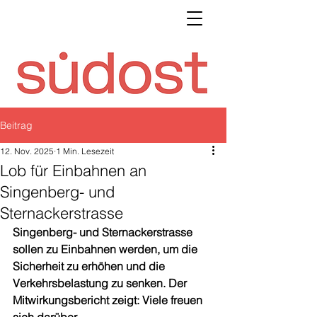
Beitrag
12. Nov. 2025
1 Min. Lesezeit
Lob für Einbahnen an
Singenberg- und
Sternackerstrasse
Singenberg- und Sternackerstrasse 
sollen zu Einbahnen werden, um die 
Sicherheit zu erhöhen und die 
Verkehrsbelastung zu senken. Der 
Mitwirkungsbericht zeigt: Viele freuen 