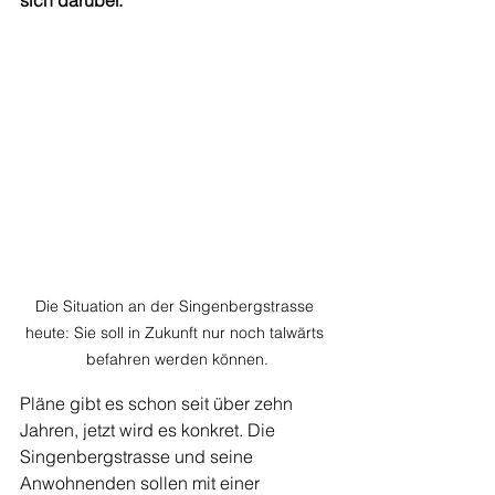
sich darüber.
Die Situation an der Singenbergstrasse 
heute: Sie soll in Zukunft nur noch talwärts 
befahren werden können.
Pläne gibt es schon seit über zehn 
Jahren, jetzt wird es konkret. Die 
Singenbergstrasse und seine 
Anwohnenden sollen mit einer 