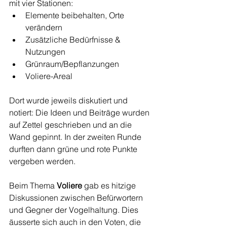
mit vier Stationen:
Elemente beibehalten, Orte 
verändern
Zusätzliche Bedürfnisse & 
Nutzungen
Grünraum/Bepflanzungen
Voliere-Areal
Dort wurde jeweils diskutiert und 
notiert: Die Ideen und Beiträge wurden 
auf Zettel geschrieben und an die 
Wand gepinnt. In der zweiten Runde 
durften dann grüne und rote Punkte 
vergeben werden.
Beim Thema 
Voliere
 gab es hitzige 
Diskussionen zwischen Befürwortern 
und Gegner der Vogelhaltung. Dies 
äusserte sich auch in den Voten, die 