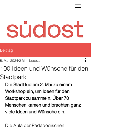
Beitrag
5. Mai 2024
2 Min. Lesezeit
100 Ideen und Wünsche für den
Stadtpark
Die Stadt lud am 2. Mai zu einem 
Workshop ein, um Ideen für den 
Stadtpark zu sammeln. Über 70 
Menschen kamen und brachten ganz 
viele Ideen und Wünsche ein.
Die Aula der Pädagogischen 