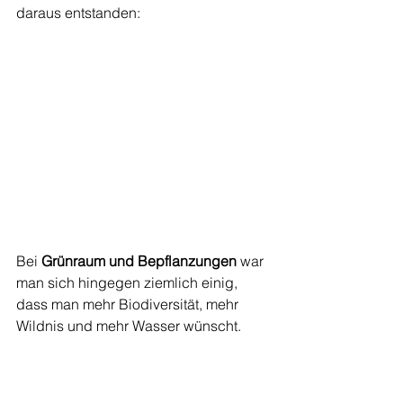
daraus entstanden:
Bei 
Grünraum und Bepflanzungen
 war 
man sich hingegen ziemlich einig, 
dass man mehr Biodiversität, mehr 
Wildnis und mehr Wasser wünscht.