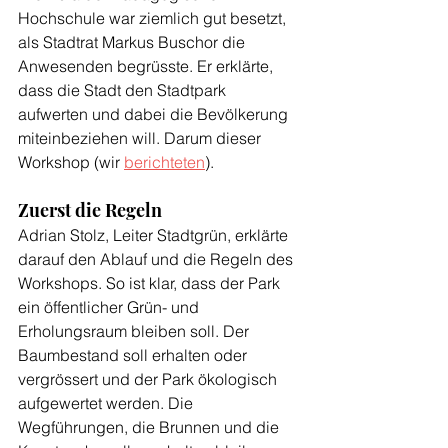
Hochschule war ziemlich gut besetzt, 
als Stadtrat Markus Buschor die 
Anwesenden begrüsste. Er erklärte, 
dass die Stadt den Stadtpark 
aufwerten und dabei die Bevölkerung 
miteinbeziehen will. Darum dieser 
Workshop (wir 
berichteten
).
Zuerst die Regeln
Adrian Stolz, Leiter Stadtgrün, erklärte 
darauf den Ablauf und die Regeln des 
Workshops. So ist klar, dass der Park 
ein öffentlicher Grün- und 
Erholungsraum bleiben soll. Der 
Baumbestand soll erhalten oder 
vergrössert und der Park ökologisch 
aufgewertet werden. Die 
Wegführungen, die Brunnen und die 