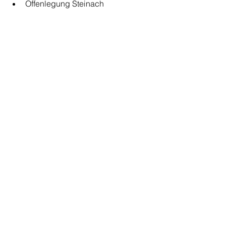
Offenlegung Steinach