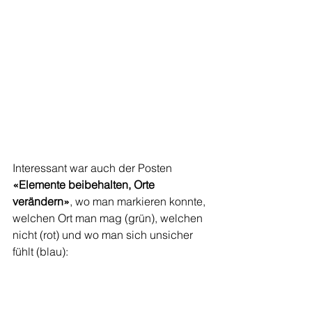
Interessant war auch der Posten 
«Elemente beibehalten, Orte 
verändern»
, wo man markieren konnte, 
welchen Ort man mag (grün), welchen 
nicht (rot) und wo man sich unsicher 
fühlt (blau):