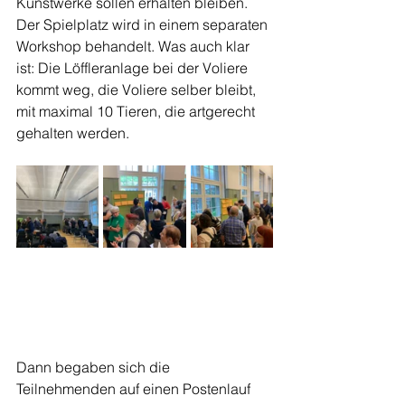
Kunstwerke sollen erhalten bleiben. 
Der Spielplatz wird in einem separaten 
Workshop behandelt. Was auch klar 
ist: Die Löffleranlage bei der Voliere 
kommt weg, die Voliere selber bleibt, 
mit maximal 10 Tieren, die artgerecht 
gehalten werden.
Dann begaben sich die 
Teilnehmenden auf einen Postenlauf 