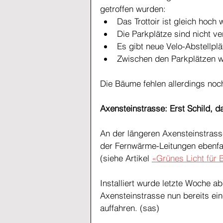
getroffen wurden:
Das Trottoir ist gleich hoch 
Die Parkplätze sind nicht ve
Es gibt neue Velo-Abstellplä
Zwischen den Parkplätzen w
Die Bäume fehlen allerdings noch
Axensteinstrasse: Erst Schild, 
An der längeren Axensteinstras
der Fernwärme-Leitungen ebenfa
(siehe Artikel 
«Grünes Licht für
Installiert wurde letzte Woche ab
Axensteinstrasse nun bereits e
auffahren. (sas)