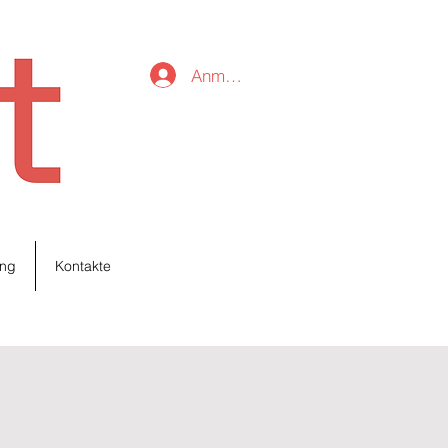
Anmelden
ng
Kontakte