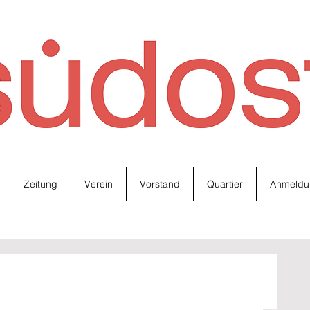
Zeitung
Verein
Vorstand
Quartier
Anmeldu