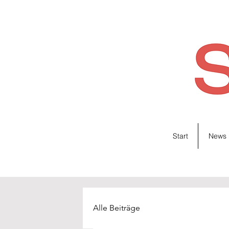
Start
News
Alle Beiträge