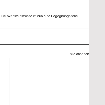
n: Die Axensteinstrasse ist nun eine Begegnungszone.
Alle ansehen