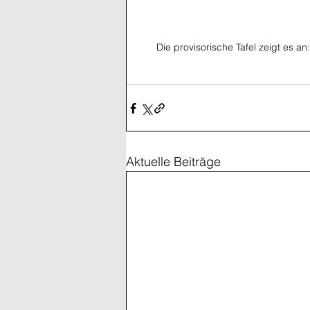
Die provisorische Tafel zeigt es a
Aktuelle Beiträge